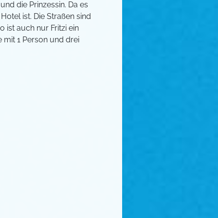
und die Prinzessin. Da es
otel ist. Die Straßen sind
 ist auch nur Fritzi ein
 mit 1 Person und drei