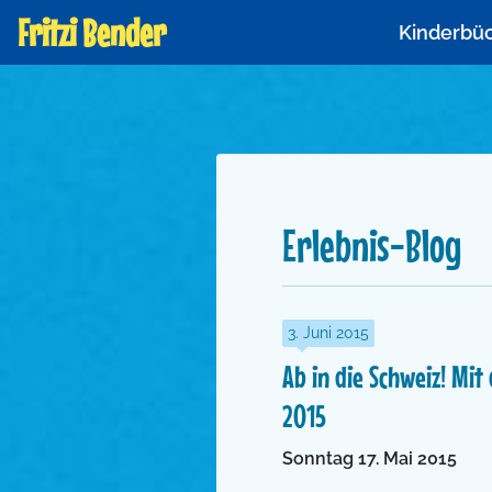
Fritzi Bender
Kinderbü
Erlebnis-Blog
3. Juni 2015
Ab in die Schweiz! Mit
2015
Sonntag 17. Mai 2015