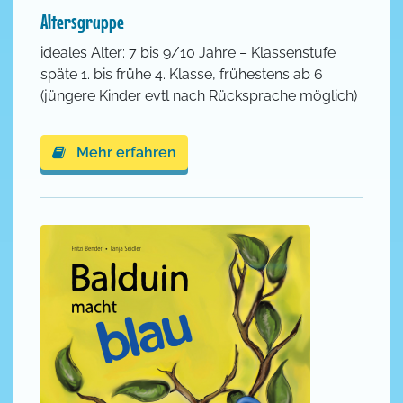
Altersgruppe
ideales Alter: 7 bis 9/10 Jahre – Klassenstufe
späte 1. bis frühe 4. Klasse, frühestens ab 6
(jüngere Kinder evtl nach Rücksprache möglich)
Mehr erfahren