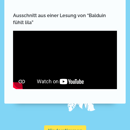
Ausschnitt aus einer Lesung von “Balduin
fühlt lila”