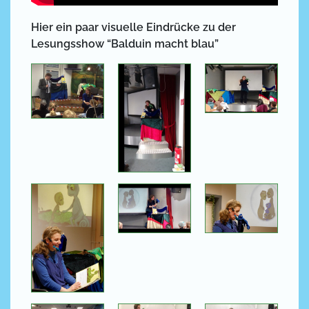
Hier ein paar visuelle Eindrücke zu der
Lesungsshow “Balduin macht blau”