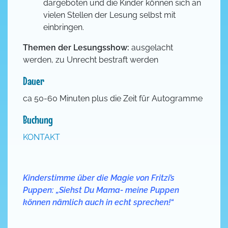
dargeboten und die Kinder können sich an
vielen Stellen der Lesung selbst mit
einbringen.
Themen der Lesungsshow:
ausgelacht
werden, zu Unrecht bestraft werden
Dauer
ca 50-60 Minuten plus die Zeit für Autogramme
Buchung
KONTAKT
Kinderstimme über die Magie von Fritzi’s
Puppen: „Siehst Du Mama- meine Puppen
können nämlich auch in echt sprechen!“