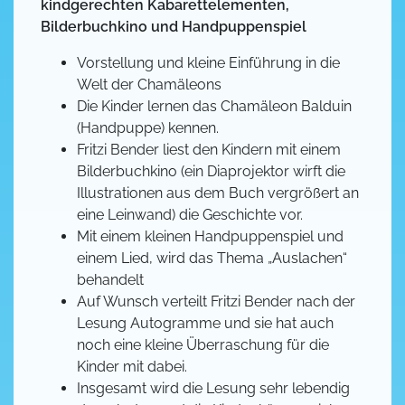
kindgerechten Kabarettelementen,
Bilderbuchkino und Handpuppenspiel
Vorstellung und kleine Einführung in die
Welt der Chamäleons
Die Kinder lernen das Chamäleon Balduin
(Handpuppe) kennen.
Fritzi Bender liest den Kindern mit einem
Bilderbuchkino (ein Diaprojektor wirft die
Illustrationen aus dem Buch vergrößert an
eine Leinwand) die Geschichte vor.
Mit einem kleinen Handpuppenspiel und
einem Lied, wird das Thema „Auslachen“
behandelt
Auf Wunsch verteilt Fritzi Bender nach der
Lesung Autogramme und sie hat auch
noch eine kleine Überraschung für die
Kinder mit dabei.
Insgesamt wird die Lesung sehr lebendig