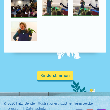
Kinderstimmen
© 2026 Fritzi Bender. Illustrationen: illuBine, Tanja Seidler
Impressum
Datenschutz