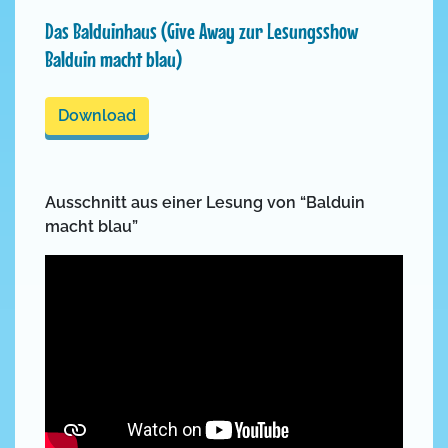
Das Balduinhaus (Give Away zur Lesungsshow
Balduin macht blau)
Download
Ausschnitt aus einer Lesung von “Balduin
macht blau”