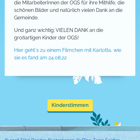
die MitarbeiterInnen der OGS für ihre Mithilfe, die
schönen Bilder und natürlich vielen Dank an die
Gemeinde.
Und ganz wichtig: VIELEN DANK an die
großartigen Kinder der OGS!
Hier geht´s zu einem Filmchen mit Karlotta, wie
sie es fand am 24.08.22
Kinderstimmen