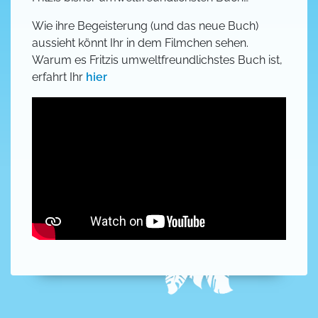
Wie ihre Begeisterung (und das neue Buch)
aussieht könnt Ihr in dem Filmchen sehen.
Warum es Fritzis umweltfreundlichstes Buch ist,
erfahrt Ihr
hier