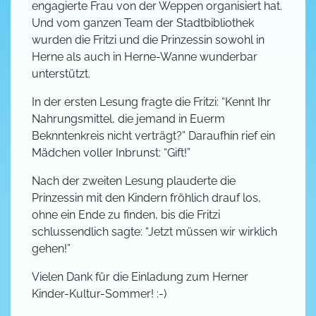
engagierte Frau von der Weppen organisiert hat.
Und vom ganzen Team der Stadtbibliothek
wurden die Fritzi und die Prinzessin sowohl in
Herne als auch in Herne-Wanne wunderbar
unterstützt.
In der ersten Lesung fragte die Fritzi: “Kennt Ihr
Nahrungsmittel, die jemand in Euerm
Beknntenkreis nicht verträgt?” Daraufhin rief ein
Mädchen voller Inbrunst: “Gift!”
Nach der zweiten Lesung plauderte die
Prinzessin mit den Kindern fröhlich drauf los,
ohne ein Ende zu finden, bis die Fritzi
schlussendlich sagte: “Jetzt müssen wir wirklich
gehen!”
Vielen Dank für die Einladung zum Herner
Kinder-Kultur-Sommer! :-)